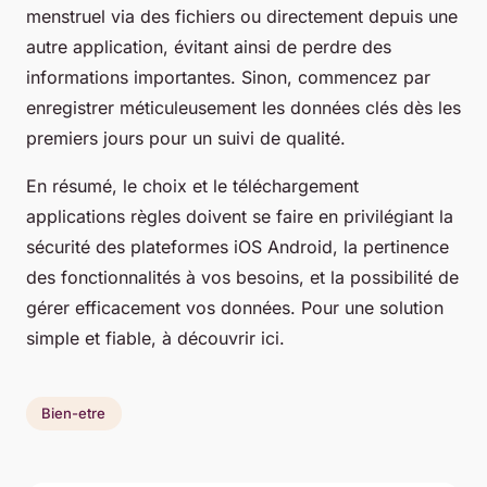
menstruel via des fichiers ou directement depuis une
autre application, évitant ainsi de perdre des
informations importantes. Sinon, commencez par
enregistrer méticuleusement les données clés dès les
premiers jours pour un suivi de qualité.
En résumé, le choix et le téléchargement
applications règles doivent se faire en privilégiant la
sécurité des plateformes iOS Android, la pertinence
des fonctionnalités à vos besoins, et la possibilité de
gérer efficacement vos données. Pour une solution
simple et fiable, à découvrir ici.
Bien-etre