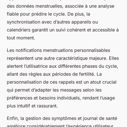
des données menstruelles, associée à une analyse
fiable pour prédire le cycle. De plus, la
synchronisation avec d’autres appareils ou
calendriers garantit un suivi cohérent et accessible à
tout moment.
Les notifications menstruations personnalisables
représentent une autre caractéristique majeure. Elles
alertent l’utilisatrice aux différentes phases du cycle,
allant des règles aux périodes de fertilité. La
personnalisation de ces rappels est un atout crucial
qui permet d’adapter les messages selon les
préférences et besoins individuels, rendant l’usage
plus intuitif et rassurant.
Enfin, la gestion des symptômes et journal de santé
améliore considérablement l’expérience utilisateur.