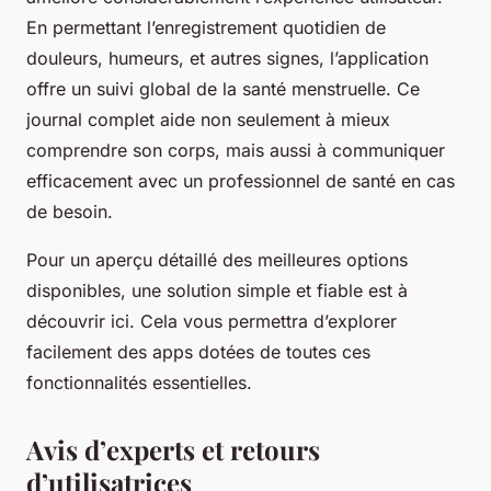
En permettant l’enregistrement quotidien de
douleurs, humeurs, et autres signes, l’application
offre un suivi global de la santé menstruelle. Ce
journal complet aide non seulement à mieux
comprendre son corps, mais aussi à communiquer
efficacement avec un professionnel de santé en cas
de besoin.
Pour un aperçu détaillé des meilleures options
disponibles, une solution simple et fiable est à
découvrir ici. Cela vous permettra d’explorer
facilement des apps dotées de toutes ces
fonctionnalités essentielles.
Avis d’experts et retours
d’utilisatrices