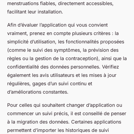
menstruations fiables, directement accessibles,
facilitant leur installation.
Afin d’évaluer l’application qui vous convient
vraiment, prenez en compte plusieurs critères : la
simplicité d’utilisation, les fonctionnalités proposées
(comme le suivi des symptômes, la prévision des
règles ou la gestion de la contraception), ainsi que la
confidentialité des données personnelles. Vérifiez
également les avis utilisateurs et les mises à jour
régulières, gages d’un suivi continu et
d’améliorations constantes.
Pour celles qui souhaitent changer d’application ou
commencer un suivi précis, il est conseillé de penser
à la migration des données. Certaines applications
permettent d’importer les historiques de suivi