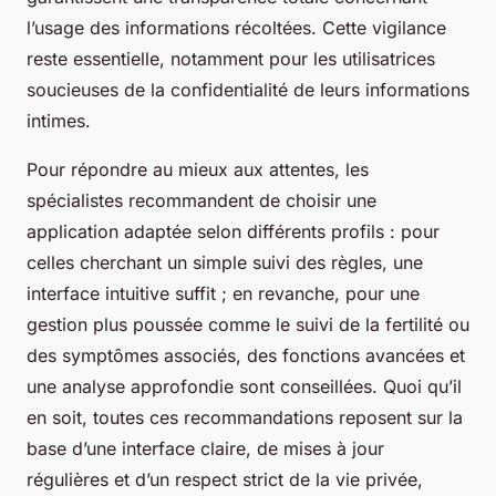
l’usage des informations récoltées. Cette vigilance
reste essentielle, notamment pour les utilisatrices
soucieuses de la confidentialité de leurs informations
intimes.
Pour répondre au mieux aux attentes, les
spécialistes recommandent de choisir une
application adaptée selon différents profils : pour
celles cherchant un simple suivi des règles, une
interface intuitive suffit ; en revanche, pour une
gestion plus poussée comme le suivi de la fertilité ou
des symptômes associés, des fonctions avancées et
une analyse approfondie sont conseillées. Quoi qu’il
en soit, toutes ces recommandations reposent sur la
base d’une interface claire, de mises à jour
régulières et d’un respect strict de la vie privée,