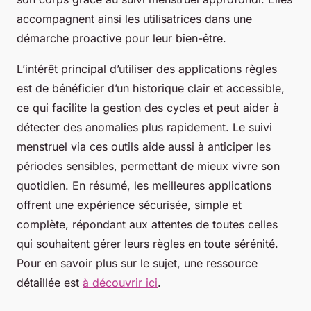
accompagnent ainsi les utilisatrices dans une
démarche proactive pour leur bien-être.
L’intérêt principal d’utiliser des applications règles
est de bénéficier d’un historique clair et accessible,
ce qui facilite la gestion des cycles et peut aider à
détecter des anomalies plus rapidement. Le suivi
menstruel via ces outils aide aussi à anticiper les
périodes sensibles, permettant de mieux vivre son
quotidien. En résumé, les meilleures applications
offrent une expérience sécurisée, simple et
complète, répondant aux attentes de toutes celles
qui souhaitent gérer leurs règles en toute sérénité.
Pour en savoir plus sur le sujet, une ressource
détaillée est
à découvrir ici
.