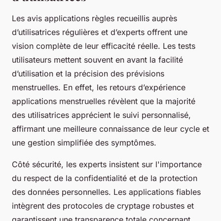
Les avis applications règles recueillis auprès
d’utilisatrices régulières et d’experts offrent une
vision complète de leur efficacité réelle. Les tests
utilisateurs mettent souvent en avant la facilité
d’utilisation et la précision des prévisions
menstruelles. En effet, les retours d’expérience
applications menstruelles révèlent que la majorité
des utilisatrices apprécient le suivi personnalisé,
affirmant une meilleure connaissance de leur cycle et
une gestion simplifiée des symptômes.
Côté sécurité, les experts insistent sur l'importance
du respect de la confidentialité et de la protection
des données personnelles. Les applications fiables
intègrent des protocoles de cryptage robustes et
garantissent une transparence totale concernant