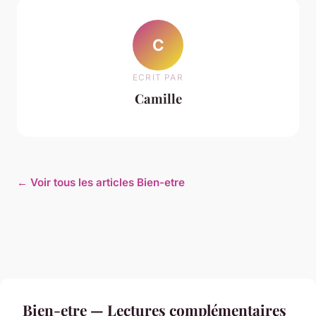
C
ECRIT PAR
Camille
← Voir tous les articles Bien-etre
Bien-etre — Lectures complémentaires