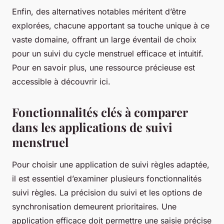
Enfin, des alternatives notables méritent d’être
explorées, chacune apportant sa touche unique à ce
vaste domaine, offrant un large éventail de choix
pour un suivi du cycle menstruel efficace et intuitif.
Pour en savoir plus, une ressource précieuse est
accessible à découvrir ici.
Fonctionnalités clés à comparer
dans les applications de suivi
menstruel
Pour choisir une application de suivi règles adaptée,
il est essentiel d’examiner plusieurs fonctionnalités
suivi règles. La précision du suivi et les options de
synchronisation demeurent prioritaires. Une
application efficace doit permettre une saisie précise