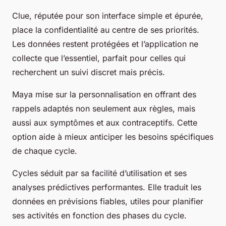
Clue, réputée pour son interface simple et épurée,
place la confidentialité au centre de ses priorités.
Les données restent protégées et l’application ne
collecte que l’essentiel, parfait pour celles qui
recherchent un suivi discret mais précis.
Maya mise sur la personnalisation en offrant des
rappels adaptés non seulement aux règles, mais
aussi aux symptômes et aux contraceptifs. Cette
option aide à mieux anticiper les besoins spécifiques
de chaque cycle.
Cycles séduit par sa facilité d’utilisation et ses
analyses prédictives performantes. Elle traduit les
données en prévisions fiables, utiles pour planifier
ses activités en fonction des phases du cycle.