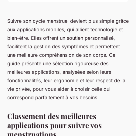
Suivre son cycle menstruel devient plus simple grâce
aux applications mobiles, qui allient technologie et
bien-être. Elles offrent un soutien personnalisé,
facilitent la gestion des symptômes et permettent
une meilleure compréhension de son corps. Ce
guide présente une sélection rigoureuse des
meilleures applications, analysées selon leurs
fonctionnalités, leur ergonomie et leur respect de la
vie privée, pour vous aider à choisir celle qui
correspond parfaitement à vos besoins.
Classement des meilleures
applications pour suivre vos
menstruations