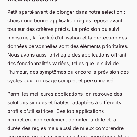
Petit aparté avant de plonger dans notre sélection :
choisir une bonne application règles repose avant
tout sur des critères précis. La précision du suivi
menstruel, la facilité d’utilisation et la protection des
données personnelles sont des éléments prioritaires.
Nous avons aussi privilégié des applications offrant
des fonctionnalités variées, telles que le suivi de
l’humeur, des symptômes ou encore la prévision des
cycles pour un usage complet et personnalisé.
Parmi les meilleures applications, on retrouve des
solutions simples et fiables, adaptées à différents
profils d’utilisatrices. Ces top applications
permettent non seulement de noter la date et la
durée des règles mais aussi de mieux comprendre
son corps grâce au suivi menstruel approfondi. Elles