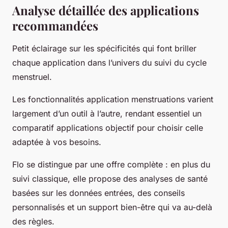
Analyse détaillée des applications
recommandées
Petit éclairage sur les spécificités qui font briller
chaque application dans l’univers du suivi du cycle
menstruel.
Les fonctionnalités application menstruations varient
largement d’un outil à l’autre, rendant essentiel un
comparatif applications objectif pour choisir celle
adaptée à vos besoins.
Flo se distingue par une offre complète : en plus du
suivi classique, elle propose des analyses de santé
basées sur les données entrées, des conseils
personnalisés et un support bien-être qui va au-delà
des règles.