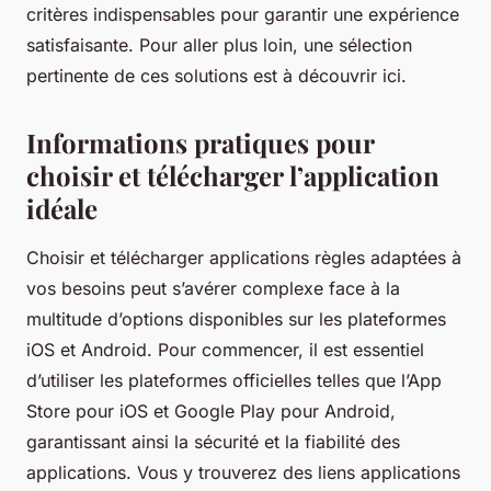
critères indispensables pour garantir une expérience
satisfaisante. Pour aller plus loin, une sélection
pertinente de ces solutions est à découvrir ici.
Informations pratiques pour
choisir et télécharger l’application
idéale
Choisir et télécharger applications règles adaptées à
vos besoins peut s’avérer complexe face à la
multitude d’options disponibles sur les plateformes
iOS et Android. Pour commencer, il est essentiel
d’utiliser les plateformes officielles telles que l’App
Store pour iOS et Google Play pour Android,
garantissant ainsi la sécurité et la fiabilité des
applications. Vous y trouverez des liens applications