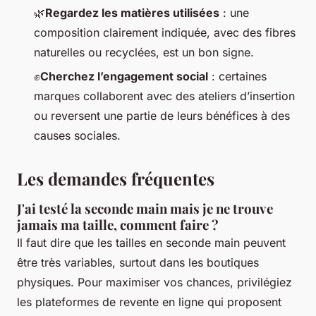
🌿
Regardez les matières utilisées
: une
composition clairement indiquée, avec des fibres
naturelles ou recyclées, est un bon signe.
✊
Cherchez l’engagement social
: certaines
marques collaborent avec des ateliers d’insertion
ou reversent une partie de leurs bénéfices à des
causes sociales.
Les demandes fréquentes
J'ai testé la seconde main mais je ne trouve
jamais ma taille, comment faire ?
Il faut dire que les tailles en seconde main peuvent
être très variables, surtout dans les boutiques
physiques. Pour maximiser vos chances, privilégiez
les plateformes de revente en ligne qui proposent