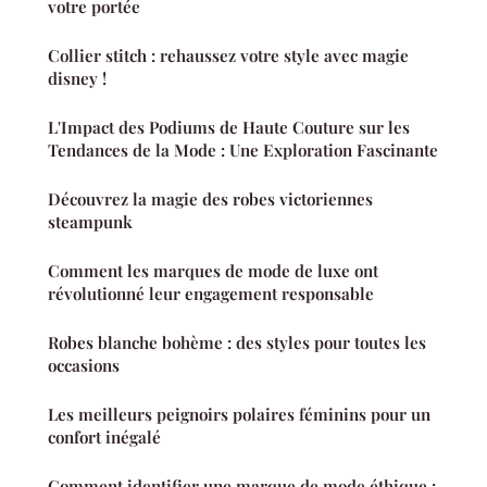
votre portée
Collier stitch : rehaussez votre style avec magie
disney !
L'Impact des Podiums de Haute Couture sur les
Tendances de la Mode : Une Exploration Fascinante
Découvrez la magie des robes victoriennes
steampunk
Comment les marques de mode de luxe ont
révolutionné leur engagement responsable
Robes blanche bohème : des styles pour toutes les
occasions
Les meilleurs peignoirs polaires féminins pour un
confort inégalé
Comment identifier une marque de mode éthique :