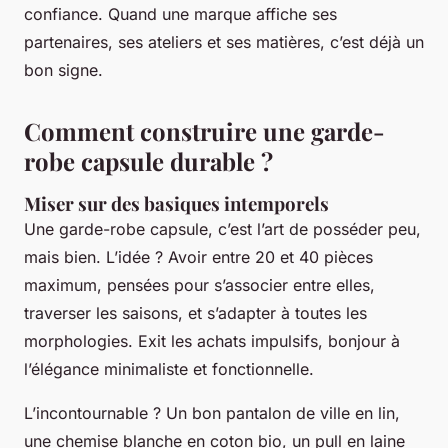
confiance. Quand une marque affiche ses
partenaires, ses ateliers et ses matières, c’est déjà un
bon signe.
Comment construire une garde-
robe capsule durable ?
Miser sur des basiques intemporels
Une garde-robe capsule, c’est l’art de posséder peu,
mais bien. L’idée ? Avoir entre 20 et 40 pièces
maximum, pensées pour s’associer entre elles,
traverser les saisons, et s’adapter à toutes les
morphologies. Exit les achats impulsifs, bonjour à
l’élégance minimaliste et fonctionnelle.
L’incontournable ? Un bon pantalon de ville en lin,
une chemise blanche en coton bio, un pull en laine