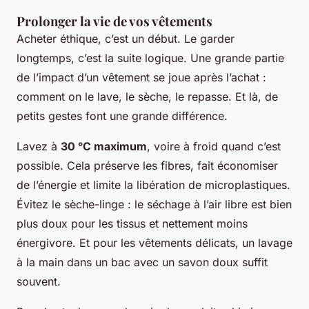
Prolonger la vie de vos vêtements
Acheter éthique, c’est un début. Le garder
longtemps, c’est la suite logique. Une grande partie
de l’impact d’un vêtement se joue après l’achat :
comment on le lave, le sèche, le repasse. Et là, de
petits gestes font une grande différence.
Lavez à
30 °C maximum
, voire à froid quand c’est
possible. Cela préserve les fibres, fait économiser
de l’énergie et limite la libération de microplastiques.
Évitez le sèche-linge : le séchage à l’air libre est bien
plus doux pour les tissus et nettement moins
énergivore. Et pour les vêtements délicats, un lavage
à la main dans un bac avec un savon doux suffit
souvent.