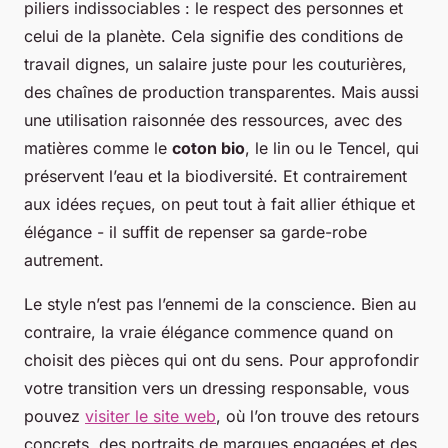
piliers indissociables : le respect des personnes et
celui de la planète. Cela signifie des conditions de
travail dignes, un salaire juste pour les couturières,
des chaînes de production transparentes. Mais aussi
une utilisation raisonnée des ressources, avec des
matières comme le
coton bio
, le lin ou le Tencel, qui
préservent l’eau et la biodiversité. Et contrairement
aux idées reçues, on peut tout à fait allier éthique et
élégance - il suffit de repenser sa garde-robe
autrement.
Le style n’est pas l’ennemi de la conscience. Bien au
contraire, la vraie élégance commence quand on
choisit des pièces qui ont du sens. Pour approfondir
votre transition vers un dressing responsable, vous
pouvez
visiter le site web
, où l’on trouve des retours
concrets, des portraits de marques engagées et des