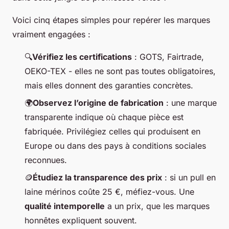
Voici cinq étapes simples pour repérer les marques
vraiment engagées :
🔍
Vérifiez les certifications
: GOTS, Fairtrade,
OEKO-TEX - elles ne sont pas toutes obligatoires,
mais elles donnent des garanties concrètes.
🌍
Observez l’origine de fabrication
: une marque
transparente indique où chaque pièce est
fabriquée. Privilégiez celles qui produisent en
Europe ou dans des pays à conditions sociales
reconnues.
🪙
Étudiez la transparence des prix
: si un pull en
laine mérinos coûte 25 €, méfiez-vous. Une
qualité intemporelle
a un prix, que les marques
honnêtes expliquent souvent.