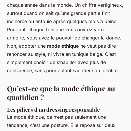
chaque année dans le monde. Un chiffre vertigineux,
surtout quand on sait qu’une grande partie finit
incinérée ou enfouie après quelques mois à peine.
Pourtant, chaque fois que vous ouvrez votre
armoire, vous avez le pouvoir de changer la donne.
Non, adopter une
mode éthique
ne veut pas dire
renoncer au style, ni vivre en tunique beige. C’est
simplement choisir de s’habiller avec plus de
conscience, sans pour autant sacrifier son identité.
Qu’est-ce que la mode éthique au
quotidien ?
Les piliers d'un dressing responsable
La mode éthique, ce n’est pas seulement une
tendance, c’est une posture. Elle repose sur deux