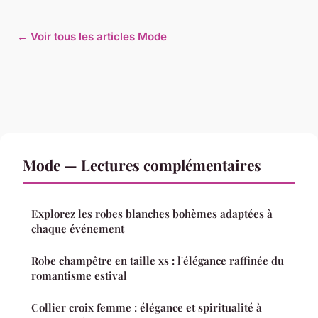
← Voir tous les articles Mode
Mode — Lectures complémentaires
Explorez les robes blanches bohèmes adaptées à
chaque événement
Robe champêtre en taille xs : l'élégance raffinée du
romantisme estival
Collier croix femme : élégance et spiritualité à