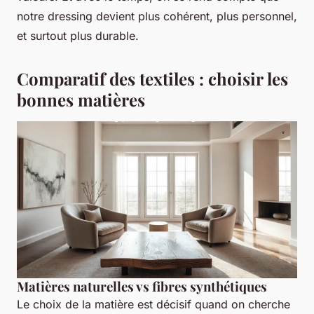
notre dressing devient plus cohérent, plus personnel,
et surtout plus durable.
Comparatif des textiles : choisir les
bonnes matières
Matières naturelles vs fibres synthétiques
Le choix de la matière est décisif quand on cherche