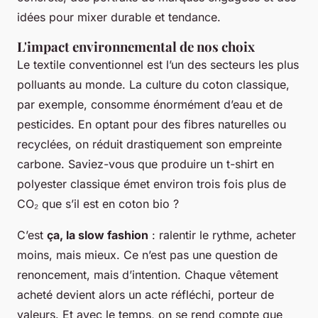
idées pour mixer durable et tendance.
L'impact environnemental de nos choix
Le textile conventionnel est l’un des secteurs les plus
polluants au monde. La culture du coton classique,
par exemple, consomme énormément d’eau et de
pesticides. En optant pour des fibres naturelles ou
recyclées, on réduit drastiquement son empreinte
carbone. Saviez-vous que produire un t-shirt en
polyester classique émet environ trois fois plus de
CO₂ que s’il est en coton bio ?
C’est
ça, la slow fashion
: ralentir le rythme, acheter
moins, mais mieux. Ce n’est pas une question de
renoncement, mais d’intention. Chaque vêtement
acheté devient alors un acte réfléchi, porteur de
valeurs. Et avec le temps, on se rend compte que