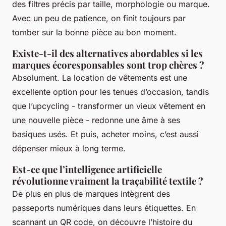
des filtres précis par taille, morphologie ou marque.
Avec un peu de patience, on finit toujours par
tomber sur la bonne pièce au bon moment.
Existe-t-il des alternatives abordables si les
marques écoresponsables sont trop chères ?
Absolument. La location de vêtements est une
excellente option pour les tenues d’occasion, tandis
que l’upcycling - transformer un vieux vêtement en
une nouvelle pièce - redonne une âme à ses
basiques usés. Et puis, acheter moins, c’est aussi
dépenser mieux à long terme.
Est-ce que l’intelligence artificielle
révolutionne vraiment la traçabilité textile ?
De plus en plus de marques intègrent des
passeports numériques dans leurs étiquettes. En
scannant un QR code, on découvre l’histoire du