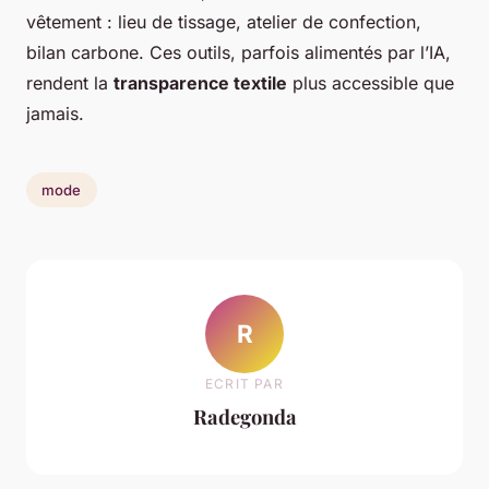
vêtement : lieu de tissage, atelier de confection,
bilan carbone. Ces outils, parfois alimentés par l’IA,
rendent la
transparence textile
plus accessible que
jamais.
mode
R
ECRIT PAR
Radegonda