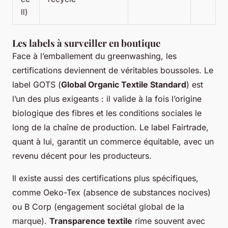
ll)
Les labels à surveiller en boutique
Face à l’emballement du greenwashing, les
certifications deviennent de véritables boussoles. Le
label GOTS (
Global Organic Textile Standard
) est
l’un des plus exigeants : il valide à la fois l’origine
biologique des fibres et les conditions sociales le
long de la chaîne de production. Le label Fairtrade,
quant à lui, garantit un commerce équitable, avec un
revenu décent pour les producteurs.
Il existe aussi des certifications plus spécifiques,
comme Oeko-Tex (absence de substances nocives)
ou B Corp (engagement sociétal global de la
marque).
Transparence textile
rime souvent avec