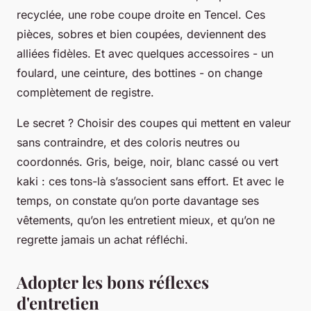
recyclée, une robe coupe droite en Tencel. Ces
pièces, sobres et bien coupées, deviennent des
alliées fidèles. Et avec quelques accessoires - un
foulard, une ceinture, des bottines - on change
complètement de registre.
Le secret ? Choisir des coupes qui mettent en valeur
sans contraindre, et des coloris neutres ou
coordonnés. Gris, beige, noir, blanc cassé ou vert
kaki : ces tons-là s’associent sans effort. Et avec le
temps, on constate qu’on porte davantage ses
vêtements, qu’on les entretient mieux, et qu’on ne
regrette jamais un achat réfléchi.
Adopter les bons réflexes
d'entretien