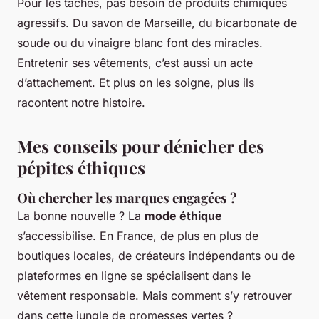
Pour les taches, pas besoin de produits chimiques
agressifs. Du savon de Marseille, du bicarbonate de
soude ou du vinaigre blanc font des miracles.
Entretenir ses vêtements, c’est aussi un acte
d’attachement. Et plus on les soigne, plus ils
racontent notre histoire.
Mes conseils pour dénicher des
pépites éthiques
Où chercher les marques engagées ?
La bonne nouvelle ? La
mode éthique
s’accessibilise. En France, de plus en plus de
boutiques locales, de créateurs indépendants ou de
plateformes en ligne se spécialisent dans le
vêtement responsable. Mais comment s’y retrouver
dans cette jungle de promesses vertes ?