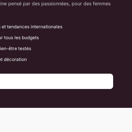
ine pensé par des passionnées, pour des femmes
 et tendances internationales
r tous les budgets
ien-être testés
 et décoration