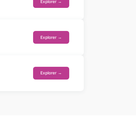
Explorer →
Explorer →
Explorer →