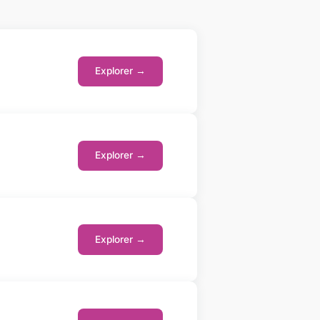
Explorer →
Explorer →
Explorer →