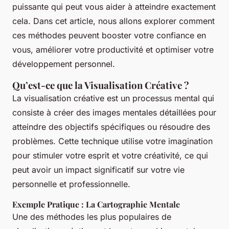
puissante qui peut vous aider à atteindre exactement
cela. Dans cet article, nous allons explorer comment
ces méthodes peuvent booster votre confiance en
vous, améliorer votre productivité et optimiser votre
développement personnel.
Qu’est-ce que la Visualisation Créative ?
La visualisation créative est un processus mental qui
consiste à créer des images mentales détaillées pour
atteindre des objectifs spécifiques ou résoudre des
problèmes. Cette technique utilise votre imagination
pour stimuler votre esprit et votre créativité, ce qui
peut avoir un impact significatif sur votre vie
personnelle et professionnelle.
Exemple Pratique : La Cartographie Mentale
Une des méthodes les plus populaires de