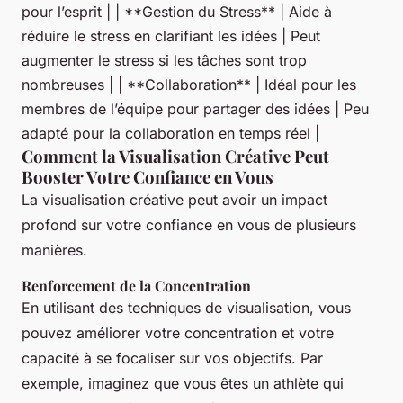
pour l’esprit | | **Gestion du Stress** | Aide à
réduire le stress en clarifiant les idées | Peut
augmenter le stress si les tâches sont trop
nombreuses | | **Collaboration** | Idéal pour les
membres de l’équipe pour partager des idées | Peu
adapté pour la collaboration en temps réel |
Comment la Visualisation Créative Peut
Booster Votre Confiance en Vous
La visualisation créative peut avoir un impact
profond sur votre confiance en vous de plusieurs
manières.
Renforcement de la Concentration
En utilisant des techniques de visualisation, vous
pouvez améliorer votre concentration et votre
capacité à se focaliser sur vos objectifs. Par
exemple, imaginez que vous êtes un athlète qui