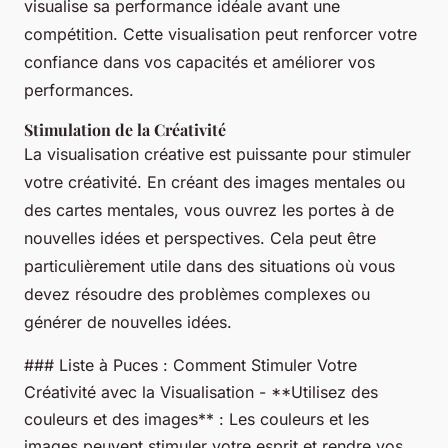
visualise sa performance idéale avant une
compétition. Cette visualisation peut renforcer votre
confiance dans vos capacités et améliorer vos
performances.
Stimulation de la Créativité
La visualisation créative est puissante pour stimuler
votre créativité. En créant des images mentales ou
des cartes mentales, vous ouvrez les portes à de
nouvelles idées et perspectives. Cela peut être
particulièrement utile dans des situations où vous
devez résoudre des problèmes complexes ou
générer de nouvelles idées.
### Liste à Puces : Comment Stimuler Votre
Créativité avec la Visualisation - **Utilisez des
couleurs et des images** : Les couleurs et les
images peuvent stimuler votre esprit et rendre vos