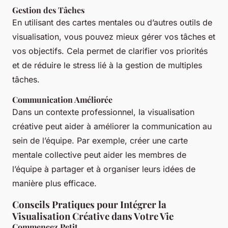
Gestion des Tâches
En utilisant des cartes mentales ou d’autres outils de
visualisation, vous pouvez mieux gérer vos tâches et
vos objectifs. Cela permet de clarifier vos priorités
et de réduire le stress lié à la gestion de multiples
tâches.
Communication Améliorée
Dans un contexte professionnel, la visualisation
créative peut aider à améliorer la communication au
sein de l’équipe. Par exemple, créer une carte
mentale collective peut aider les membres de
l’équipe à partager et à organiser leurs idées de
manière plus efficace.
Conseils Pratiques pour Intégrer la
Visualisation Créative dans Votre Vie
Commencez Petit