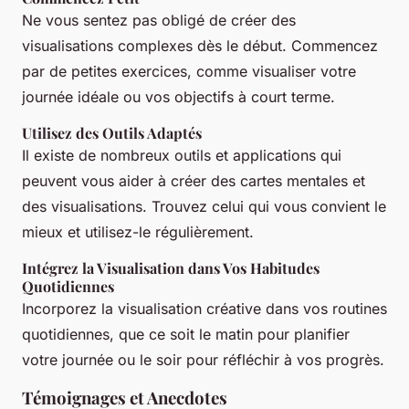
Ne vous sentez pas obligé de créer des
visualisations complexes dès le début. Commencez
par de petites exercices, comme visualiser votre
journée idéale ou vos objectifs à court terme.
Utilisez des Outils Adaptés
Il existe de nombreux outils et applications qui
peuvent vous aider à créer des cartes mentales et
des visualisations. Trouvez celui qui vous convient le
mieux et utilisez-le régulièrement.
Intégrez la Visualisation dans Vos Habitudes
Quotidiennes
Incorporez la visualisation créative dans vos routines
quotidiennes, que ce soit le matin pour planifier
votre journée ou le soir pour réfléchir à vos progrès.
Témoignages et Anecdotes