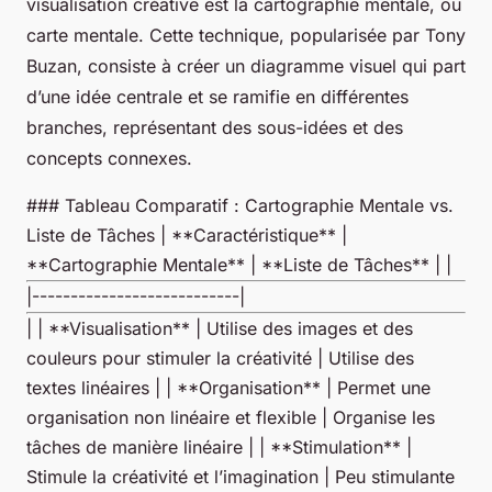
visualisation créative est la cartographie mentale, ou
carte mentale. Cette technique, popularisée par Tony
Buzan, consiste à créer un diagramme visuel qui part
d’une idée centrale et se ramifie en différentes
branches, représentant des sous-idées et des
concepts connexes.
### Tableau Comparatif : Cartographie Mentale vs.
Liste de Tâches | **Caractéristique** |
**Cartographie Mentale** | **Liste de Tâches** | |
|---------------------------|
| | **Visualisation** | Utilise des images et des
couleurs pour stimuler la créativité | Utilise des
textes linéaires | | **Organisation** | Permet une
organisation non linéaire et flexible | Organise les
tâches de manière linéaire | | **Stimulation** |
Stimule la créativité et l’imagination | Peu stimulante