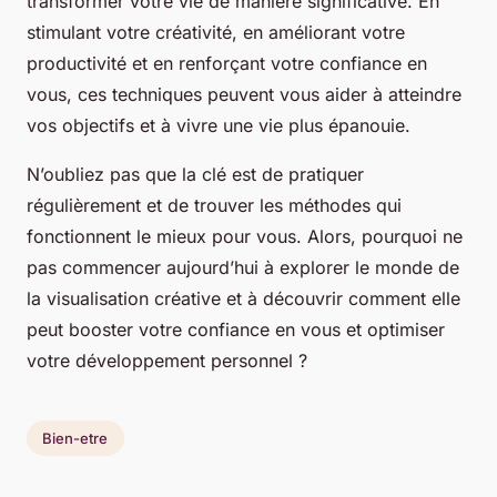
transformer votre vie de manière significative. En
stimulant votre créativité, en améliorant votre
productivité et en renforçant votre confiance en
vous, ces techniques peuvent vous aider à atteindre
vos objectifs et à vivre une vie plus épanouie.
N’oubliez pas que la clé est de pratiquer
régulièrement et de trouver les méthodes qui
fonctionnent le mieux pour vous. Alors, pourquoi ne
pas commencer aujourd’hui à explorer le monde de
la visualisation créative et à découvrir comment elle
peut booster votre confiance en vous et optimiser
votre développement personnel ?
Bien-etre