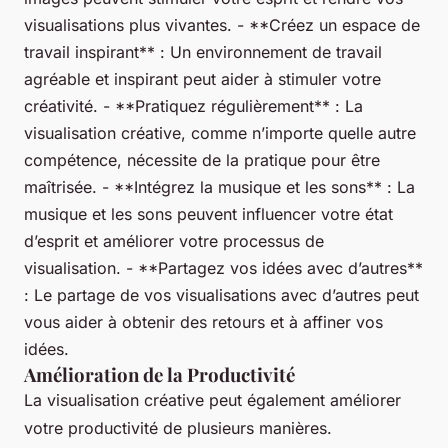
visualisations plus vivantes. - **Créez un espace de
travail inspirant** : Un environnement de travail
agréable et inspirant peut aider à stimuler votre
créativité. - **Pratiquez régulièrement** : La
visualisation créative, comme n’importe quelle autre
compétence, nécessite de la pratique pour être
maîtrisée. - **Intégrez la musique et les sons** : La
musique et les sons peuvent influencer votre état
d’esprit et améliorer votre processus de
visualisation. - **Partagez vos idées avec d’autres**
: Le partage de vos visualisations avec d’autres peut
vous aider à obtenir des retours et à affiner vos
idées.
Amélioration de la Productivité
La visualisation créative peut également améliorer
votre productivité de plusieurs manières.