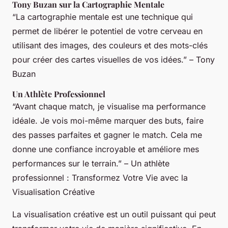
Tony Buzan sur la Cartographie Mentale
“La cartographie mentale est une technique qui
permet de libérer le potentiel de votre cerveau en
utilisant des images, des couleurs et des mots-clés
pour créer des cartes visuelles de vos idées.” – Tony
Buzan
Un Athlète Professionnel
“Avant chaque match, je visualise ma performance
idéale. Je vois moi-même marquer des buts, faire
des passes parfaites et gagner le match. Cela me
donne une confiance incroyable et améliore mes
performances sur le terrain.” – Un athlète
professionnel : Transformez Votre Vie avec la
Visualisation Créative
La visualisation créative est un outil puissant qui peut