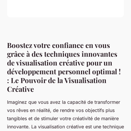
Boostez votre confiance en vous
grâce à des techniques innovantes
de visualisation créative pour un
développement personnel optimal !
: Le Pouvoir de la Visualisation
Créative
Imaginez que vous avez la capacité de transformer
vos rêves en réalité, de rendre vos objectifs plus
tangibles et de stimuler votre créativité de manière
innovante. La visualisation créative est une technique