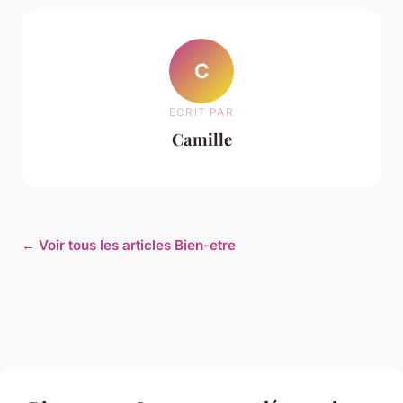
C
ECRIT PAR
Camille
← Voir tous les articles Bien-etre