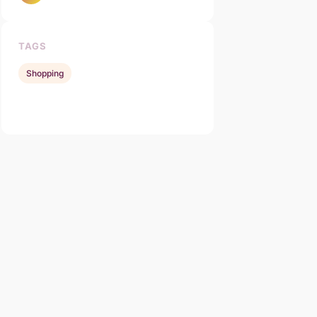
TAGS
Shopping