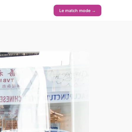
Le match mode →