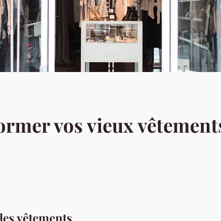
rmer vos vieux vêtements
 des vêtements