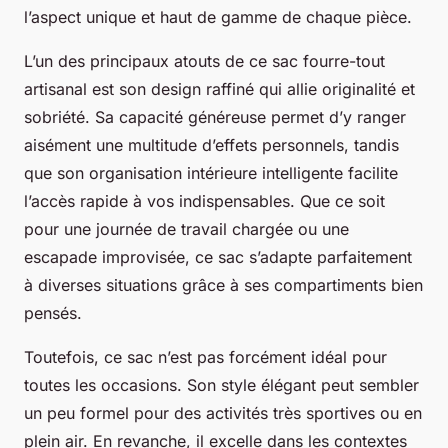
l’aspect unique et haut de gamme de chaque pièce.
L’un des principaux atouts de ce sac fourre-tout
artisanal est son design raffiné qui allie originalité et
sobriété. Sa capacité généreuse permet d’y ranger
aisément une multitude d’effets personnels, tandis
que son organisation intérieure intelligente facilite
l’accès rapide à vos indispensables. Que ce soit
pour une journée de travail chargée ou une
escapade improvisée, ce sac s’adapte parfaitement
à diverses situations grâce à ses compartiments bien
pensés.
Toutefois, ce sac n’est pas forcément idéal pour
toutes les occasions. Son style élégant peut sembler
un peu formel pour des activités très sportives ou en
plein air. En revanche, il excelle dans les contextes