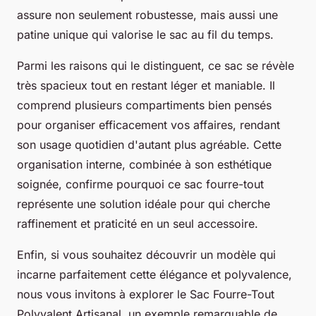
assure non seulement robustesse, mais aussi une
patine unique qui valorise le sac au fil du temps.
Parmi les raisons qui le distinguent, ce sac se révèle
très spacieux tout en restant léger et maniable. Il
comprend plusieurs compartiments bien pensés
pour organiser efficacement vos affaires, rendant
son usage quotidien d'autant plus agréable. Cette
organisation interne, combinée à son esthétique
soignée, confirme pourquoi ce sac fourre-tout
représente une solution idéale pour qui cherche
raffinement et praticité en un seul accessoire.
Enfin, si vous souhaitez découvrir un modèle qui
incarne parfaitement cette élégance et polyvalence,
nous vous invitons à explorer le Sac Fourre-Tout
Polyvalent Artisanal, un exemple remarquable de