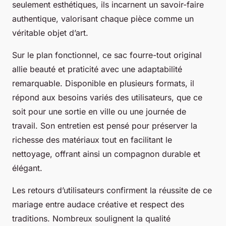
seulement esthétiques, ils incarnent un savoir-faire
authentique, valorisant chaque pièce comme un
véritable objet d’art.
Sur le plan fonctionnel, ce sac fourre-tout original
allie beauté et praticité avec une adaptabilité
remarquable. Disponible en plusieurs formats, il
répond aux besoins variés des utilisateurs, que ce
soit pour une sortie en ville ou une journée de
travail. Son entretien est pensé pour préserver la
richesse des matériaux tout en facilitant le
nettoyage, offrant ainsi un compagnon durable et
élégant.
Les retours d’utilisateurs confirment la réussite de ce
mariage entre audace créative et respect des
traditions. Nombreux soulignent la qualité