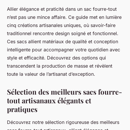
Allier élégance et praticité dans un sac fourre-tout
n’est pas une mince affaire. Ce guide met en lumière
cinq créations artisanales uniques, où savoir-faire
traditionnel rencontre design soigné et fonctionnel.
Ces sacs allient matériaux de qualité et conception
intelligente pour accompagner votre quotidien avec
style et efficacité. Découvrez des options qui
transcendent la production de masse et révèlent
toute la valeur de l’artisanat d’exception.
Sélection des meilleurs sacs fourre-
tout artisanaux élégants et
pratiques
Découvrez notre sélection rigoureuse des meilleurs