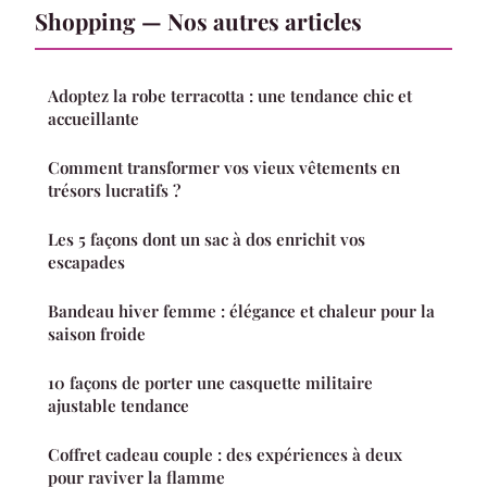
Shopping — Nos autres articles
Adoptez la robe terracotta : une tendance chic et
accueillante
Comment transformer vos vieux vêtements en
trésors lucratifs ?
Les 5 façons dont un sac à dos enrichit vos
escapades
Bandeau hiver femme : élégance et chaleur pour la
saison froide
10 façons de porter une casquette militaire
ajustable tendance
Coffret cadeau couple : des expériences à deux
pour raviver la flamme