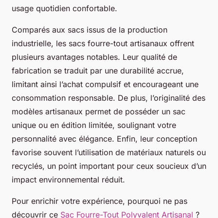
usage quotidien confortable.
Comparés aux sacs issus de la production
industrielle, les sacs fourre-tout artisanaux offrent
plusieurs avantages notables. Leur qualité de
fabrication se traduit par une durabilité accrue,
limitant ainsi l’achat compulsif et encourageant une
consommation responsable. De plus, l’originalité des
modèles artisanaux permet de posséder un sac
unique ou en édition limitée, soulignant votre
personnalité avec élégance. Enfin, leur conception
favorise souvent l’utilisation de matériaux naturels ou
recyclés, un point important pour ceux soucieux d’un
impact environnemental réduit.
Pour enrichir votre expérience, pourquoi ne pas
découvrir ce
Sac Fourre-Tout Polyvalent Artisanal
?