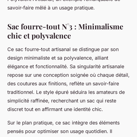
savoir-faire mêlé à un usage pratique.
Sac fourre-tout N°3 : Minimalisme
chic et polyvalence
Ce sac fourre-tout artisanal se distingue par son
design minimaliste et sa polyvalence, alliant
élégance et fonctionnalité. Sa singularité artisanale
repose sur une conception soignée où chaque détail,
des coutures aux finitions, reflète un savoir-faire
traditionnel. Le style épuré séduira les amateurs de
simplicité raffinée, recherchant un sac qui reste
discret tout en affirmant une identité chic.
Sur le plan pratique, ce sac intègre des éléments
pensés pour optimiser son usage quotidien. Il