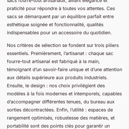
sacs fourre-tout artisanaux, alliant élégance et
praticité pour répondre à toutes vos attentes. Ces
sacs se démarquent par un équilibre parfait entre
esthétique soignée et fonctionnalité, qualités
indispensables pour un accessoire du quotidien.
Nos critères de sélection se fondent sur trois piliers
essentiels. Premièrement, l’artisanat : chaque sac
fourre-tout artisanal est fabriqué à la main,
témoignant d’un savoir-faire unique et d’une attention
aux détails supérieure aux produits industriels.
Ensuite, le design : nos choix privilégient des
modèles à la fois modernes et intemporels, capables
d’accompagner différentes tenues, du bureau aux
sorties décontractées. Enfin, l’utilité : espaces de
rangement optimisés, robustesse des matières, et
portabilité sont des points clés pour garantir un