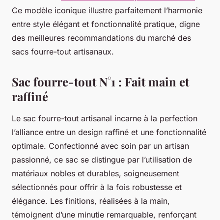
Ce modèle iconique illustre parfaitement l’harmonie
entre style élégant et fonctionnalité pratique, digne
des meilleures recommandations du marché des
sacs fourre-tout artisanaux.
Sac fourre-tout N°1 : Fait main et
raffiné
Le sac fourre-tout artisanal incarne à la perfection
l’alliance entre un design raffiné et une fonctionnalité
optimale. Confectionné avec soin par un artisan
passionné, ce sac se distingue par l’utilisation de
matériaux nobles et durables, soigneusement
sélectionnés pour offrir à la fois robustesse et
élégance. Les finitions, réalisées à la main,
témoignent d’une minutie remarquable, renforçant