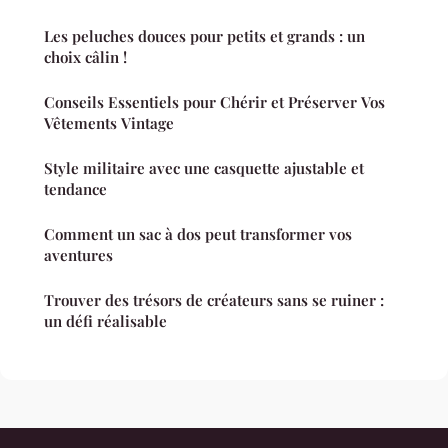
Les peluches douces pour petits et grands : un
choix câlin !
Conseils Essentiels pour Chérir et Préserver Vos
Vêtements Vintage
Style militaire avec une casquette ajustable et
tendance
Comment un sac à dos peut transformer vos
aventures
Trouver des trésors de créateurs sans se ruiner :
un défi réalisable