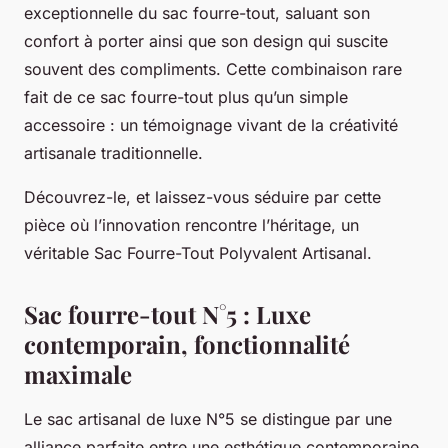
exceptionnelle du sac fourre-tout, saluant son
confort à porter ainsi que son design qui suscite
souvent des compliments. Cette combinaison rare
fait de ce sac fourre-tout plus qu’un simple
accessoire : un témoignage vivant de la créativité
artisanale traditionnelle.
Découvrez-le, et laissez-vous séduire par cette
pièce où l’innovation rencontre l’héritage, un
véritable Sac Fourre-Tout Polyvalent Artisanal.
Sac fourre-tout N°5 : Luxe
contemporain, fonctionnalité
maximale
Le sac artisanal de luxe N°5 se distingue par une
alliance parfaite entre une esthétique contemporaine