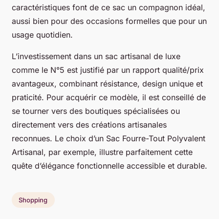
caractéristiques font de ce sac un compagnon idéal,
aussi bien pour des occasions formelles que pour un
usage quotidien.
L’investissement dans un sac artisanal de luxe
comme le N°5 est justifié par un rapport qualité/prix
avantageux, combinant résistance, design unique et
praticité. Pour acquérir ce modèle, il est conseillé de
se tourner vers des boutiques spécialisées ou
directement vers des créations artisanales
reconnues. Le choix d’un Sac Fourre-Tout Polyvalent
Artisanal, par exemple, illustre parfaitement cette
quête d’élégance fonctionnelle accessible et durable.
Shopping