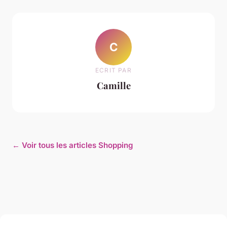
C
ECRIT PAR
Camille
← Voir tous les articles Shopping