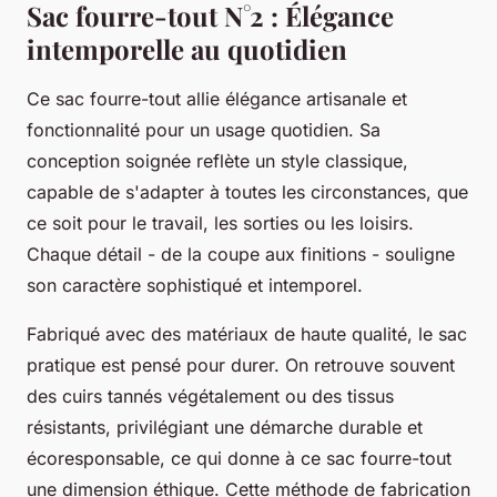
Sac fourre-tout N°2 : Élégance
intemporelle au quotidien
Ce sac fourre-tout allie élégance artisanale et
fonctionnalité pour un usage quotidien. Sa
conception soignée reflète un style classique,
capable de s'adapter à toutes les circonstances, que
ce soit pour le travail, les sorties ou les loisirs.
Chaque détail - de la coupe aux finitions - souligne
son caractère sophistiqué et intemporel.
Fabriqué avec des matériaux de haute qualité, le sac
pratique est pensé pour durer. On retrouve souvent
des cuirs tannés végétalement ou des tissus
résistants, privilégiant une démarche durable et
écoresponsable, ce qui donne à ce sac fourre-tout
une dimension éthique. Cette méthode de fabrication