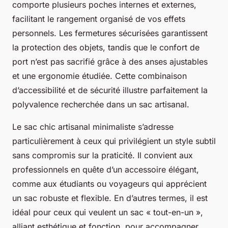
comporte plusieurs poches internes et externes,
facilitant le rangement organisé de vos effets
personnels. Les fermetures sécurisées garantissent
la protection des objets, tandis que le confort de
port n’est pas sacrifié grâce à des anses ajustables
et une ergonomie étudiée. Cette combinaison
d’accessibilité et de sécurité illustre parfaitement la
polyvalence recherchée dans un sac artisanal.
Le sac chic artisanal minimaliste s’adresse
particulièrement à ceux qui privilégient un style subtil
sans compromis sur la praticité. Il convient aux
professionnels en quête d’un accessoire élégant,
comme aux étudiants ou voyageurs qui apprécient
un sac robuste et flexible. En d’autres termes, il est
idéal pour ceux qui veulent un sac « tout-en-un »,
alliant esthétique et fonction, pour accompagner