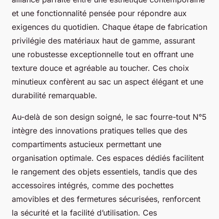
et une fonctionnalité pensée pour répondre aux
exigences du quotidien. Chaque étape de fabrication
privilégie des matériaux haut de gamme, assurant
une robustesse exceptionnelle tout en offrant une
texture douce et agréable au toucher. Ces choix
minutieux confèrent au sac un aspect élégant et une
durabilité remarquable.
Au-delà de son design soigné, le sac fourre-tout N°5
intègre des innovations pratiques telles que des
compartiments astucieux permettant une
organisation optimale. Ces espaces dédiés facilitent
le rangement des objets essentiels, tandis que des
accessoires intégrés, comme des pochettes
amovibles et des fermetures sécurisées, renforcent
la sécurité et la facilité d’utilisation. Ces