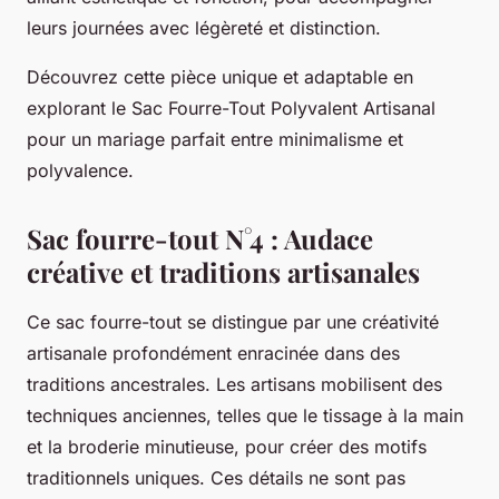
leurs journées avec légèreté et distinction.
Découvrez cette pièce unique et adaptable en
explorant le Sac Fourre-Tout Polyvalent Artisanal
pour un mariage parfait entre minimalisme et
polyvalence.
Sac fourre-tout N°4 : Audace
créative et traditions artisanales
Ce sac fourre-tout se distingue par une créativité
artisanale profondément enracinée dans des
traditions ancestrales. Les artisans mobilisent des
techniques anciennes, telles que le tissage à la main
et la broderie minutieuse, pour créer des motifs
traditionnels uniques. Ces détails ne sont pas