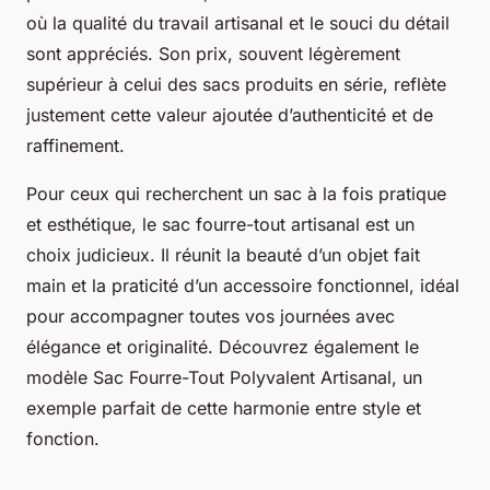
où la qualité du travail artisanal et le souci du détail
sont appréciés. Son prix, souvent légèrement
supérieur à celui des sacs produits en série, reflète
justement cette valeur ajoutée d’authenticité et de
raffinement.
Pour ceux qui recherchent un sac à la fois pratique
et esthétique, le sac fourre-tout artisanal est un
choix judicieux. Il réunit la beauté d’un objet fait
main et la praticité d’un accessoire fonctionnel, idéal
pour accompagner toutes vos journées avec
élégance et originalité. Découvrez également le
modèle Sac Fourre-Tout Polyvalent Artisanal, un
exemple parfait de cette harmonie entre style et
fonction.